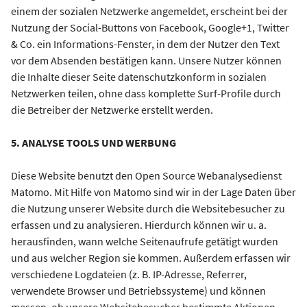
einem der sozialen Netzwerke angemeldet, erscheint bei der
Nutzung der Social-Buttons von Facebook, Google+1, Twitter
& Co. ein Informations-Fenster, in dem der Nutzer den Text
vor dem Absenden bestätigen kann. Unsere Nutzer können
die Inhalte dieser Seite datenschutzkonform in sozialen
Netzwerken teilen, ohne dass komplette Surf-Profile durch
die Betreiber der Netzwerke erstellt werden.
5. ANALYSE TOOLS UND WERBUNG
Diese Website benutzt den Open Source Webanalysedienst
Matomo. Mit Hilfe von Matomo sind wir in der Lage Daten über
die Nutzung unserer Website durch die Websitebesucher zu
erfassen und zu analysieren. Hierdurch können wir u. a.
herausfinden, wann welche Seitenaufrufe getätigt wurden
und aus welcher Region sie kommen. Außerdem erfassen wir
verschiedene Logdateien (z. B. IP-Adresse, Referrer,
verwendete Browser und Betriebssysteme) und können