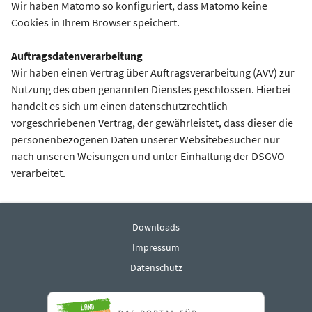
Wir haben Matomo so konfiguriert, dass Matomo keine
Cookies in Ihrem Browser speichert.
Auftragsdatenverarbeitung
Wir haben einen Vertrag über Auftragsverarbeitung (AVV) zur
Nutzung des oben genannten Dienstes geschlossen. Hierbei
handelt es sich um einen datenschutzrechtlich
vorgeschriebenen Vertrag, der gewährleistet, dass dieser die
personenbezogenen Daten unserer Websitebesucher nur
nach unseren Weisungen und unter Einhaltung der DSGVO
verarbeitet.
Downloads
Impressum
Datenschutz