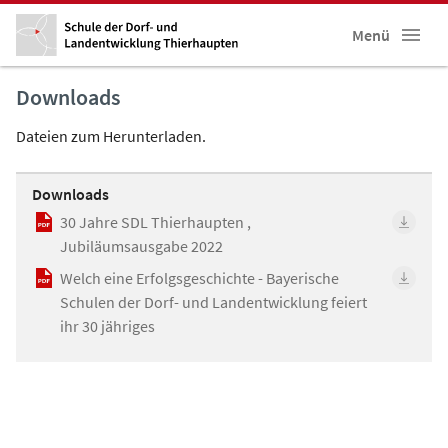
Menü
Downloads
Dateien zum Herunterladen.
Downloads
30 Jahre SDL Thierhaupten ,
Jubiläumsausgabe 2022
Welch eine Erfolgsgeschichte - Bayerische
Schulen der Dorf- und Landentwicklung feiert
ihr 30 jähriges