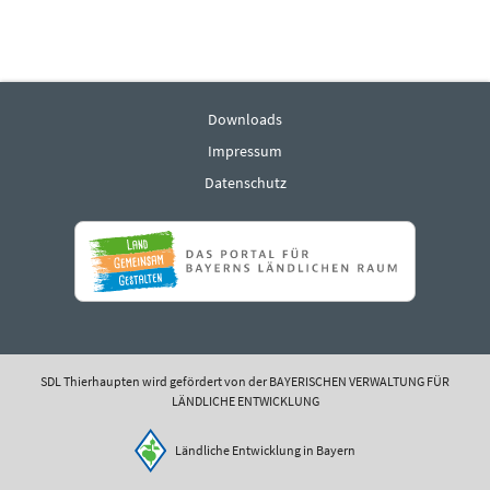
Downloads
Impressum
Datenschutz
SDL Thierhaupten wird gefördert von der BAYERISCHEN VERWALTUNG FÜR
LÄNDLICHE ENTWICKLUNG
Ländliche Entwicklung in Bayern