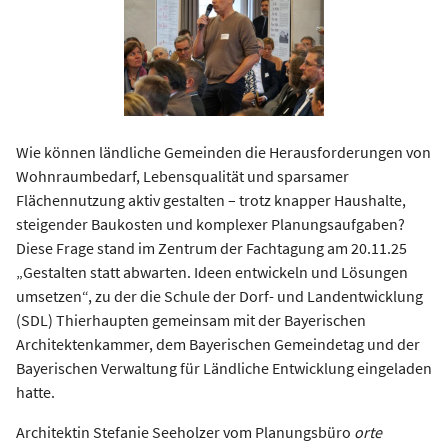
Wie können ländliche Gemeinden die Herausforderungen von
Wohnraumbedarf, Lebensqualität und sparsamer
Flächennutzung aktiv gestalten – trotz knapper Haushalte,
steigender Baukosten und komplexer Planungsaufgaben?
Diese Frage stand im Zentrum der Fachtagung am 20.11.25
„Gestalten statt abwarten. Ideen entwickeln und Lösungen
umsetzen“, zu der die Schule der Dorf- und Landentwicklung
(SDL) Thierhaupten gemeinsam mit der Bayerischen
Architektenkammer, dem Bayerischen Gemeindetag und der
Bayerischen Verwaltung für Ländliche Entwicklung eingeladen
hatte.
Architektin Stefanie Seeholzer vom Planungsbüro
orte