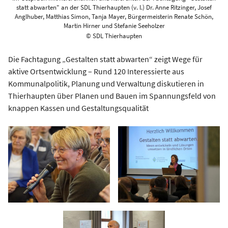
statt abwarten" an der SDL Thierhaupten (v. l.) Dr. Anne Ritzinger, Josef
Anglhuber, Matthias Simon, Tanja Mayer, Bürgermeisterin Renate Schön,
Martin Hirner und Stefanie Seeholzer
© SDL Thierhaupten
Die Fachtagung „Gestalten statt abwarten“ zeigt Wege für
aktive Ortsentwicklung – Rund 120 Interessierte aus
Kommunalpolitik, Planung und Verwaltung diskutieren in
Thierhaupten über Planen und Bauen im Spannungsfeld von
knappen Kassen und Gestaltungsqualität