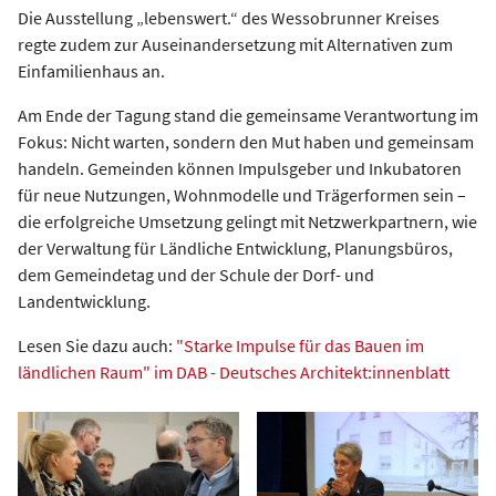
Die Ausstellung „lebenswert.“ des Wessobrunner Kreises
regte zudem zur Auseinandersetzung mit Alternativen zum
Einfamilienhaus an.
Am Ende der Tagung stand die gemeinsame Verantwortung im
Fokus: Nicht warten, sondern den Mut haben und gemeinsam
handeln. Gemeinden können Impulsgeber und Inkubatoren
für neue Nutzungen, Wohnmodelle und Trägerformen sein –
die erfolgreiche Umsetzung gelingt mit Netzwerkpartnern, wie
der Verwaltung für Ländliche Entwicklung, Planungsbüros,
dem Gemeindetag und der Schule der Dorf- und
Landentwicklung.
Lesen Sie dazu auch:
"Starke Impulse für das Bauen im
ländlichen Raum" im DAB - Deutsches Architekt:innenblatt