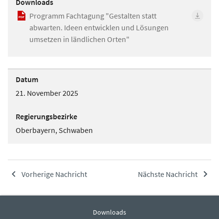
Downloads
Programm Fachtagung "Gestalten statt
abwarten. Ideen entwicklen und Lösungen
umsetzen in ländlichen Orten"
Datum
21. November 2025
Regierungsbezirke
Oberbayern, Schwaben
Vorherige Nachricht
Nächste Nachricht
Downloads