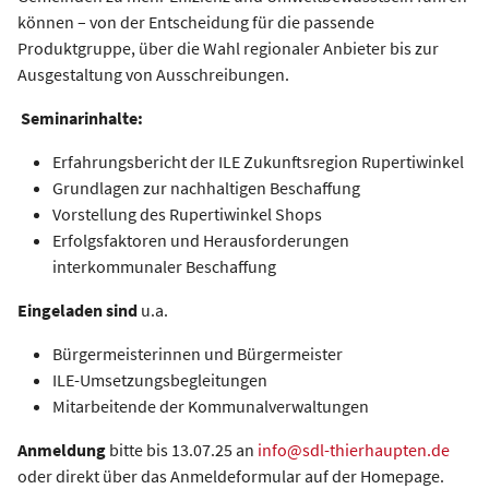
können – von der Entscheidung für die passende
Produktgruppe, über die Wahl regionaler Anbieter bis zur
Ausgestaltung von Ausschreibungen.
Seminarinhalte:
Erfahrungsbericht der ILE Zukunftsregion Rupertiwinkel
Grundlagen zur nachhaltigen Beschaffung
Vorstellung des Rupertiwinkel Shops
Erfolgsfaktoren und Herausforderungen
interkommunaler Beschaffung
Eingeladen sind
u.a.
Bürgermeisterinnen und Bürgermeister
ILE-Umsetzungsbegleitungen
Mitarbeitende der Kommunalverwaltungen
Anmeldung
bitte bis 13.07.25 an
info@sdl-thierhaupten.de
oder direkt über das Anmeldeformular auf der Homepage.