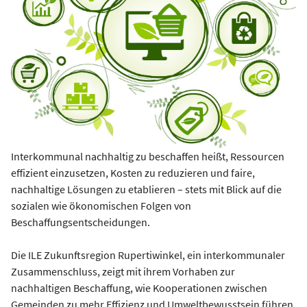
Interkommunal nachhaltig zu beschaffen heißt, Ressourcen
effizient einzusetzen, Kosten zu reduzieren und faire,
nachhaltige Lösungen zu etablieren – stets mit Blick auf die
sozialen wie ökonomischen Folgen von
Beschaffungsentscheidungen.
Die ILE Zukunftsregion Rupertiwinkel, ein interkommunaler
Zusammenschluss, zeigt mit ihrem Vorhaben zur
nachhaltigen Beschaffung, wie Kooperationen zwischen
Gemeinden zu mehr Effizienz und Umweltbewusstsein führen