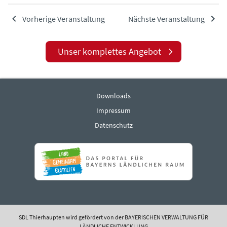
Vorherige Veranstaltung
Nächste Veranstaltung
Unser komplettes Angebot
Downloads
Impressum
Datenschutz
SDL Thierhaupten wird gefördert von der BAYERISCHEN VERWALTUNG FÜR
LÄNDLICHE ENTWICKLUNG