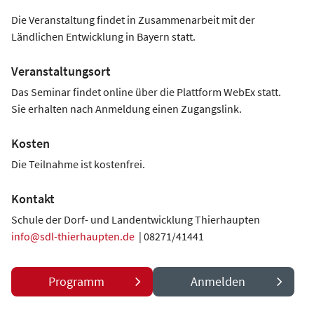
Die Veranstaltung findet in Zusammenarbeit mit der
Ländlichen Entwicklung in Bayern statt.
Veranstaltungsort
Das Seminar findet online über die Plattform WebEx statt.
Sie erhalten nach Anmeldung einen Zugangslink.
Kosten
Die Teilnahme ist kostenfrei.
Kontakt
Schule der Dorf- und Landentwicklung Thierhaupten
info@sdl-thierhaupten.de
| 08271/41441
Programm
Anmelden