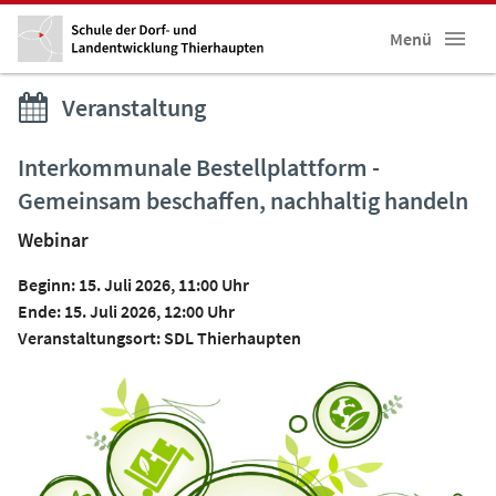
Menü
Veranstaltung
Interkommunale Bestellplattform -
Gemeinsam beschaffen, nachhaltig handeln
Webinar
Beginn: 15. Juli 2026, 11:00 Uhr
Ende: 15. Juli 2026, 12:00 Uhr
Veranstaltungsort: SDL Thierhaupten