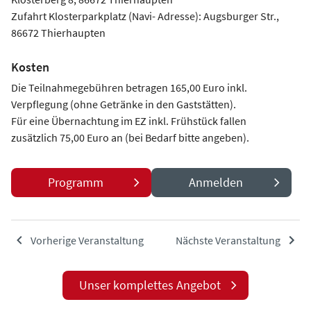
Zufahrt Klosterparkplatz (Navi- Adresse): Augsburger Str.,
86672 Thierhaupten
Kosten
Die Teilnahmegebühren betragen 165,00 Euro inkl.
Verpflegung (ohne Getränke in den Gaststätten).
Für eine Übernachtung im EZ inkl. Frühstück fallen
zusätzlich 75,00 Euro an (bei Bedarf bitte angeben).
Programm
Anmelden
Vorherige Veranstaltung
Nächste Veranstaltung
Unser komplettes Angebot