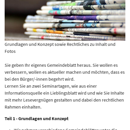
Grundlagen und Konzept sowie Rechtliches zu Inhalt und
Fotos
Sie geben Ihr eigenes Gemeindeblatt heraus. Sie wollen es
verbessern, wollen es aktueller machen und möchten, dass es
bei den Bürger/-innen begehrt wird.
Lernen Sie an zwei Seminartagen, wie aus einer
Informationsquelle ein Lieblingsblatt wird und wie Sie Inhalte
mit mehr Lesevergnügen gestalten und dabei den rechtlichen
Rahmen einhalten.
Teil 1 - Grundlagen und Konzept