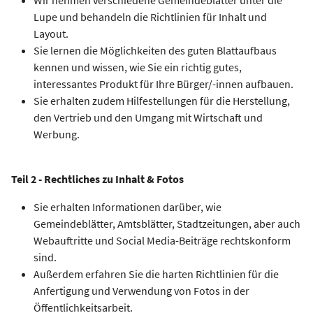
Wir nehmen verschiedene Gemeindeblätter unter die
Lupe und behandeln die Richtlinien für Inhalt und
Layout.
Sie lernen die Möglichkeiten des guten Blattaufbaus
kennen und wissen, wie Sie ein richtig gutes,
interessantes Produkt für Ihre Bürger/-innen aufbauen.
Sie erhalten zudem Hilfestellungen für die Herstellung,
den Vertrieb und den Umgang mit Wirtschaft und
Werbung.
Teil 2 - Rechtliches zu Inhalt & Fotos
Sie erhalten Informationen darüber, wie
Gemeindeblätter, Amtsblätter, Stadtzeitungen, aber auch
Webauftritte und Social Media-Beiträge rechtskonform
sind.
Außerdem erfahren Sie die harten Richtlinien für die
Anfertigung und Verwendung von Fotos in der
Öffentlichkeitsarbeit.