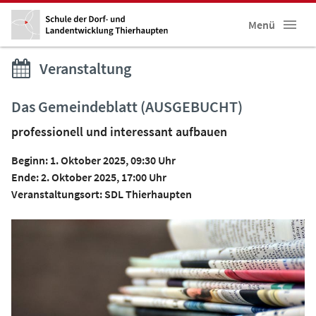
Menü
Veranstaltung
Das Gemeindeblatt (AUSGEBUCHT)
professionell und interessant aufbauen
Beginn: 1. Oktober 2025, 09:30 Uhr
Ende: 2. Oktober 2025, 17:00 Uhr
Veranstaltungsort: SDL Thierhaupten