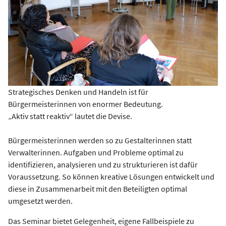
Strategisches Denken und Handeln ist für
Bürgermeisterinnen von enormer Bedeutung.
„Aktiv statt reaktiv“ lautet die Devise.
Bürgermeisterinnen werden so zu Gestalterinnen statt
Verwalterinnen. Aufgaben und Probleme optimal zu
identifizieren, analysieren und zu strukturieren ist dafür
Voraussetzung. So können kreative Lösungen entwickelt und
diese in Zusammenarbeit mit den Beteiligten optimal
umgesetzt werden.
Das Seminar bietet Gelegenheit, eigene Fallbeispiele zu