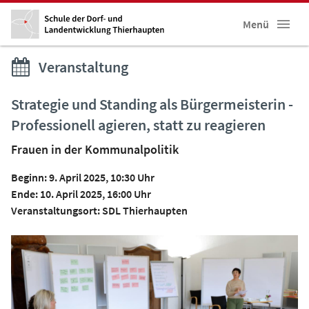
Menü
Veranstaltung
Strategie und Standing als Bürgermeisterin -
Professionell agieren, statt zu reagieren
Frauen in der Kommunalpolitik
Beginn: 9. April 2025, 10:30 Uhr
Ende: 10. April 2025, 16:00 Uhr
Veranstaltungsort: SDL Thierhaupten