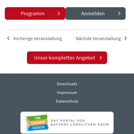
Programm
Anmelden
Vorherige Veranstaltung
Nächste Veranstaltung
Unser komplettes Angebot
Downloads
Impressum
Datenschutz