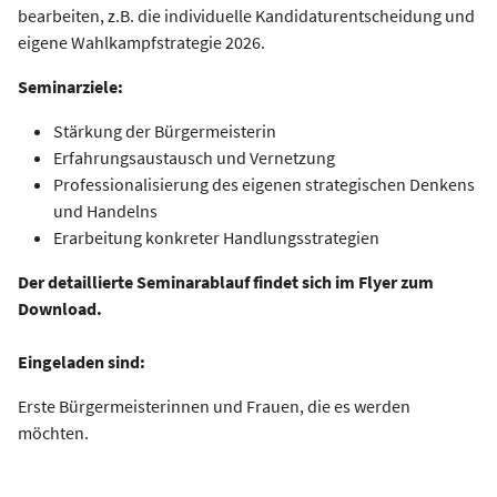
bearbeiten, z.B. die individuelle Kandidaturentscheidung und
eigene Wahlkampfstrategie 2026.
Seminarziele:
Stärkung der Bürgermeisterin
Erfahrungsaustausch und Vernetzung
Professionalisierung des eigenen strategischen Denkens
und Handelns
Erarbeitung konkreter Handlungsstrategien
Der detaillierte Seminarablauf findet sich im Flyer zum
Download.
Eingeladen sind:
Erste Bürgermeisterinnen und Frauen, die es werden
möchten.