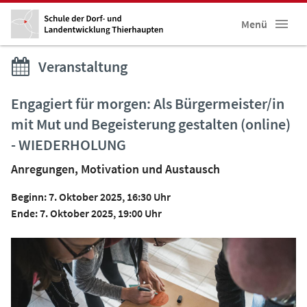
Menü
Veranstaltung
Engagiert für morgen: Als Bürgermeister/in
mit Mut und Begeisterung gestalten (online)
- WIEDERHOLUNG
Anregungen, Motivation und Austausch
Beginn: 7. Oktober 2025, 16:30 Uhr
Ende: 7. Oktober 2025, 19:00 Uhr