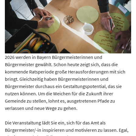
2026 werden in Bayern Bürgermeisterinnen und
Bürgermeister gewählt. Schon heute zeigt sich, dass die
kommende Ratsperiode große Herausforderungen mit sich
bringt. Gleichzeitig haben Bürgermeisterinnen und
Bürgermeister durchaus ein Gestaltungspotential, das sie
nutzen können. Um die Weichen für die Zukunft ihrer
Gemeinde zu stellen, lohnt es, ausgetretenen Pfade zu
verlassen und neue Wege zu gehen.
Die Veranstaltung lädt Sie ein, sich für das Amt als
Bürgermeister/-in inspirieren und motivieren zu lassen. Egal,