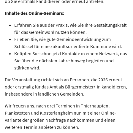
ob Sie erstmals kandidieren oder erneut antreten.
Inhalte des Online-Seminars:
Erfahren Sie aus der Praxis, wie Sie Ihre Gestaltungskraft
für das Gemeinwohl nutzen können.
Erleben Sie, wie gute Gemeindeentwicklung zum
Schlüssel für eine zukunftsorientierte Kommune wird.
Knüpfen Sie schon jetzt Kontakte in einem Netzwerk, das
Sie über die nächsten Jahre hinweg begleiten und
stärken wird.
Die Veranstaltung richtet sich an Personen, die 2026 erneut
oder erstmalig für das Amt als Bürgermeister/-in kandidieren,
insbesondere in ländlichen Gemeinden.
Wir freuen uns, nach drei Terminen in Thierhaupten,
Plankstetten und Klosterlangheim nun mit einer Online-
Variante der großen Nachfrage nachkommen und einen
weiteren Termin anbieten zu können.