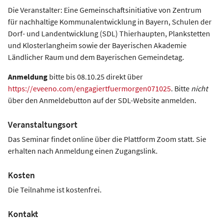
Die Veranstalter: Eine Gemeinschaftsinitiative von Zentrum
für nachhaltige Kommunalentwicklung in Bayern, Schulen der
Dorf- und Landentwicklung (SDL) Thierhaupten, Plankstetten
und Klosterlangheim sowie der Bayerischen Akademie
Ländlicher Raum und dem Bayerischen Gemeindetag.
Anmeldung
bitte bis 08.10.25 direkt über
https://eveeno.com/engagiertfuermorgen071025
. Bitte
nicht
über den Anmeldebutton auf der SDL-Website anmelden.
Veranstaltungsort
Das Seminar findet online über die Plattform Zoom statt. Sie
erhalten nach Anmeldung einen Zugangslink.
Kosten
Die Teilnahme ist kostenfrei.
Kontakt