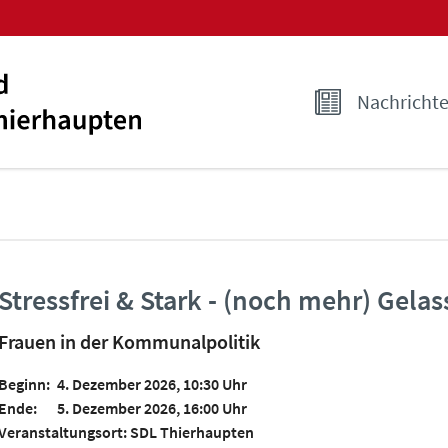
Nachricht
Stressfrei & Stark - (noch mehr) Gela
Frauen in der Kommunalpolitik
Beginn:
4. Dezember 2026, 10:30 Uhr
Ende:
5. Dezember 2026, 16:00 Uhr
Veranstaltungsort: SDL Thierhaupten