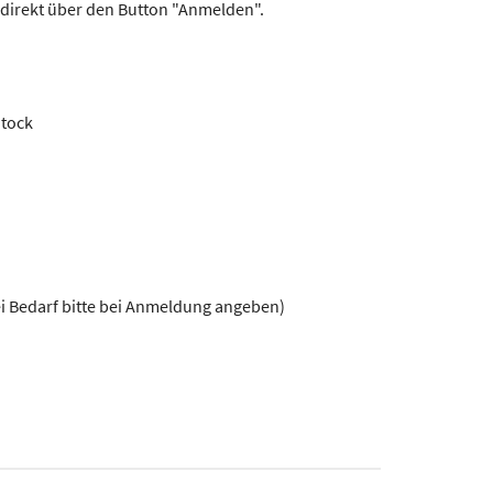
direkt über den Button "Anmelden".
Stock
ei Bedarf bitte bei Anmeldung angeben)