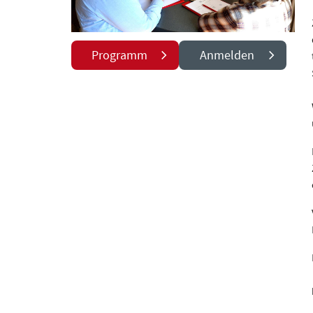
Programm
Anmelden