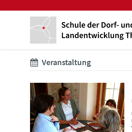
Veranstaltung