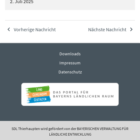
2. Juli 2025
Vorherige Nachricht
Nächste Nachricht
Downloads
Impressum
Datenschutz
SDL Thierhaupten wird gefördert von der BAYERISCHEN VERWALTUNG FÜR
LÄNDLICHE ENTWICKLUNG