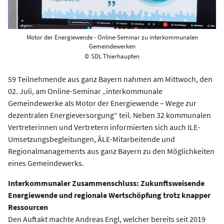
Motor der Energiewende - Online-Seminar zu interkommunalen
Gemeindewerken
© SDL Thierhaupten
59 Teilnehmende aus ganz Bayern nahmen am Mittwoch, den
02. Juli, am Online-Seminar „interkommunale
Gemeindewerke als Motor der Energiewende – Wege zur
dezentralen Energieversorgung“ teil. Neben 32 kommunalen
Vertreterinnen und Vertretern informierten sich auch ILE-
Umsetzungsbegleitungen, ÄLE-Mitarbeitende und
Regionalmanagements aus ganz Bayern zu den Möglichkeiten
eines Gemeindewerks.
Interkommunaler Zusammenschluss: Zukunftsweisende
Energiewende und regionale Wertschöpfung trotz knapper
Ressourcen
Den Auftakt machte Andreas Engl, welcher bereits seit 2019