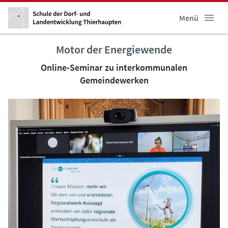
Menü
Motor der Energiewende
Online-Seminar zu interkommunalen
Gemeindewerken