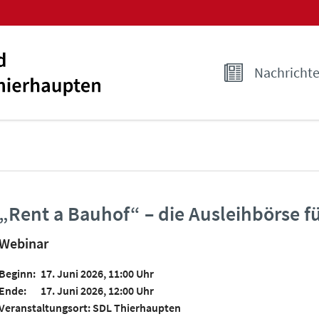
Nachricht
„Rent a Bauhof“ – die Ausleihbörse
Webinar
Beginn:
17. Juni 2026, 11:00 Uhr
Ende:
17. Juni 2026, 12:00 Uhr
Veranstaltungsort: SDL Thierhaupten