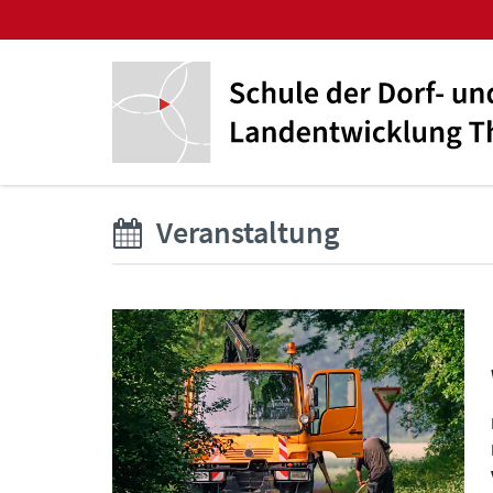
Veranstaltung