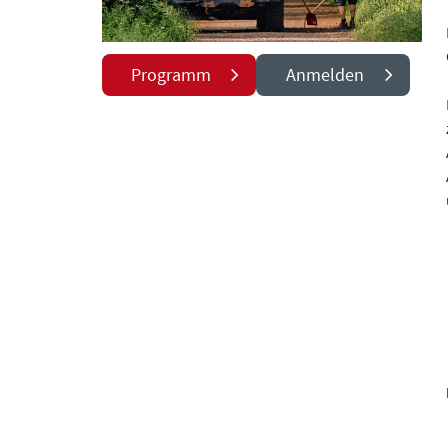
Programm
Anmelden