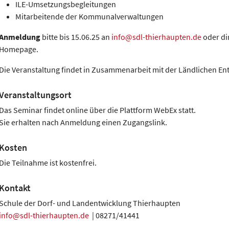
ILE-Umsetzungsbegleitungen
Mitarbeitende der Kommunalverwaltungen
Anmeldung
bitte bis 15.06.25 an
info@sdl-thierhaupten.de
oder di
Homepage.
Die Veranstaltung findet in Zusammenarbeit mit der Ländlichen Ent
Veranstaltungsort
Das Seminar findet online über die Plattform WebEx statt.
Sie erhalten nach Anmeldung einen Zugangslink.
Kosten
Die Teilnahme ist kostenfrei.
Kontakt
Schule der Dorf- und Landentwicklung Thierhaupten
info@sdl-thierhaupten.de
| 08271/41441