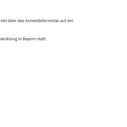
rekt über das Anmeldeformular auf der
wicklung in Bayern statt.