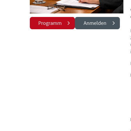
Programm
Anmelden