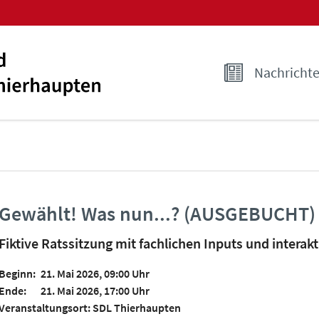
Nachricht
Gewählt! Was nun...? (AUSGEBUCHT)
Fiktive Ratssitzung mit fachlichen Inputs und intera
Beginn:
21. Mai 2026, 09:00 Uhr
Ende:
21. Mai 2026, 17:00 Uhr
Veranstaltungsort: SDL Thierhaupten