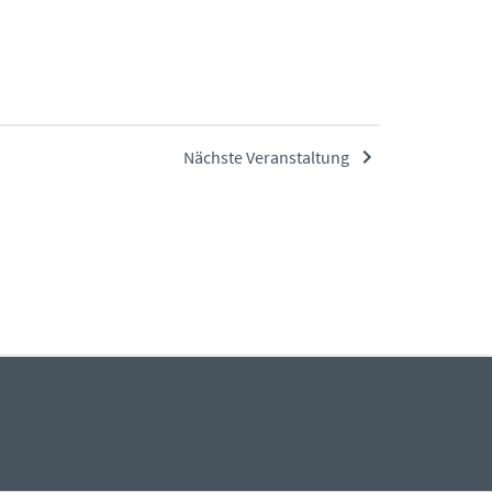
Nächste Veranstaltung