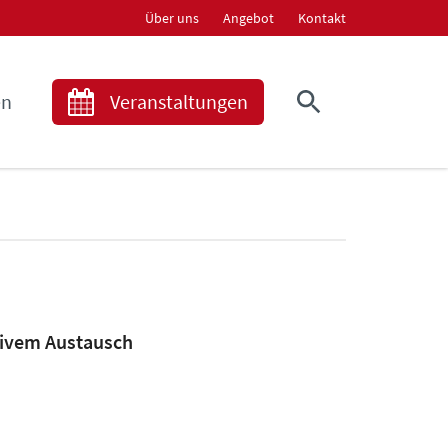
Über uns
Angebot
Kontakt
en
Veranstaltungen
ktivem Austausch