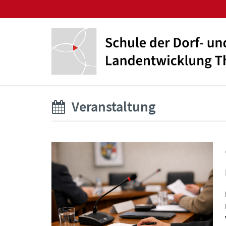
Veranstaltung