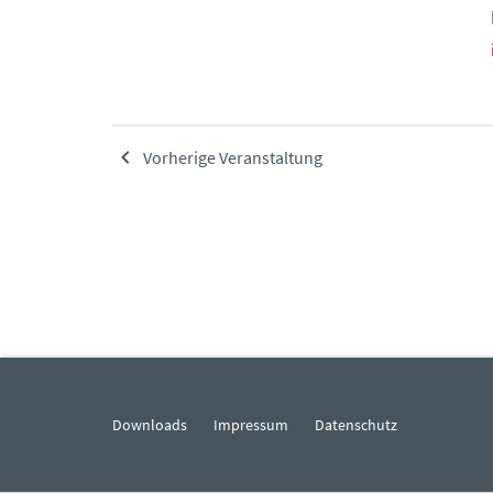
Vorherige Veranstaltung
Downloads
Impressum
Datenschutz