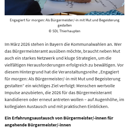
Engagiert für morgen: Als Bürgermeister/-in mit Mut und Begeisterung
gestalten
© SDL Thierhaupten
Im März 2026 stehen in Bayern die Kommunalwahlen an. Wer
das Bürgermeisteramt ausüben möchte, braucht neben Mut
auch ein starkes Netzwerk und kluge Strategien, um die
vielfältigen Herausforderungen erfolgreich zu bewältigen. Vor
diesem Hintergrund hat die Veranstaltungsreihe „Engagiert
für morgen: Als Bürgermeister/-in mit Mut und Begeisterung
gestalten“ ein wichtiges Ziel verfolgt: Menschen wertvolle
Impulse anzubieten, die 2026 für das Bürgermeisteramt
kandidieren oder erneut antreten wollen – auf Augenhöhe, im
kollegialen Austausch und mit praktischen Einblicken.
Ein Erfahrungsaustausch von Bürgermeister/-innen für
angehende Bürgermeister/-innen