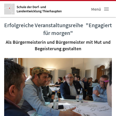
Menü
Erfolgreiche Veranstaltungsreihe "Engagiert
für morgen"
Als Bürgermeisterin und Bürgermeister mit Mut und
Begeisterung gestalten