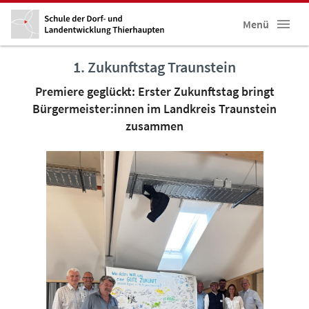
Menü
1. Zukunftstag Traunstein
Premiere geglückt: Erster Zukunftstag bringt
Bürgermeister:innen im Landkreis Traunstein
zusammen