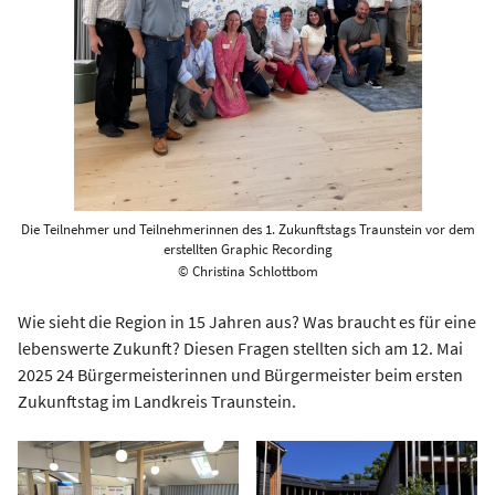
Die Teilnehmer und Teilnehmerinnen des 1. Zukunftstags Traunstein vor dem
erstellten Graphic Recording
© Christina Schlottbom
Wie sieht die Region in 15 Jahren aus? Was braucht es für eine
lebenswerte Zukunft? Diesen Fragen stellten sich am 12. Mai
2025 24 Bürgermeisterinnen und Bürgermeister beim ersten
Zukunftstag im Landkreis Traunstein.