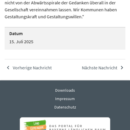
nicht von der Abwärtsspirale der Gedanken überall in der
Gesellschaft vereinnahmen lassen. Wir Kommunen haben
Gestaltungskraft und Gestaltungswillen."
Datum
15. Juli 2025
Vorherige Nachricht
Nächste Nachricht
Downloads
Impressum
Datenschutz