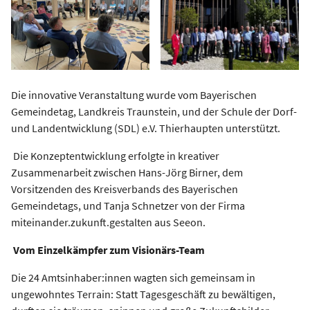
Die innovative Veranstaltung wurde vom Bayerischen
Gemeindetag, Landkreis Traunstein, und der Schule der Dorf-
und Landentwicklung (SDL) e.V. Thierhaupten unterstützt.
Die Konzeptentwicklung erfolgte in kreativer
Zusammenarbeit zwischen Hans-Jörg Birner, dem
Vorsitzenden des Kreisverbands des Bayerischen
Gemeindetags, und Tanja Schnetzer von der Firma
miteinander.zukunft.gestalten aus Seeon.
Vom Einzelkämpfer zum Visionärs-Team
Die 24 Amtsinhaber:innen wagten sich gemeinsam in
ungewohntes Terrain: Statt Tagesgeschäft zu bewältigen,