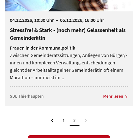
04.12.2026, 10:30 Uhr
–
05.12.2026, 16:00 Uhr
Stressfrei & Stark - (noch mehr) Gelassenheit als
Gemeinderätin
Frauen in der Kommunalpolitik
Zwischen Gemeinderatssitzungen, Anliegen von Bürger/-
innen und komplexen Verwaltungsentscheidungen
gleicht der Arbeitsalltag einer Gemeinderätin oft einem
Marathon – nur meist im
...
SDL Thierhaupten
Mehr lesen
1
2