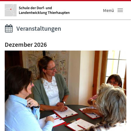
Menü
Veranstaltungen
Dezember 2026